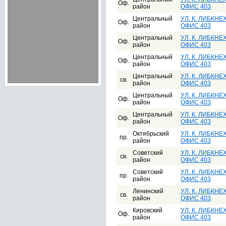
Оф.
район
ОФИС 403
Центральный
УЛ. К. ЛИБКНЕХТ
Оф.
район
ОФИС 403
Центральный
УЛ. К. ЛИБКНЕХТ
Оф.
район
ОФИС 403
Центральный
УЛ. К. ЛИБКНЕХТ
Оф.
район
ОФИС 403
Центральный
УЛ. К. ЛИБКНЕХТ
св.
район
ОФИС 403
Центральный
УЛ. К. ЛИБКНЕХТ
Оф.
район
ОФИС 403
Центральный
УЛ. К. ЛИБКНЕХТ
Оф.
район
ОФИС 403
Октябрьский
УЛ. К. ЛИБКНЕХТ
пр.
район
ОФИС 403
Советский
УЛ. К. ЛИБКНЕХТ
св.
район
ОФИС 403
Советский
УЛ. К. ЛИБКНЕХТ
пр.
район
ОФИС 403
Ленинский
УЛ. К. ЛИБКНЕХТ
св.
район
ОФИС 403
Кировский
УЛ. К. ЛИБКНЕХТ
Оф.
район
ОФИС 403