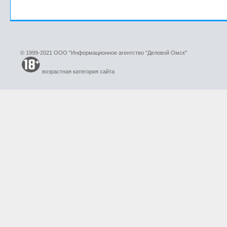
© 1999-2021 ООО "Информационное агентство "Деловой Омск"
возрастная категория сайта