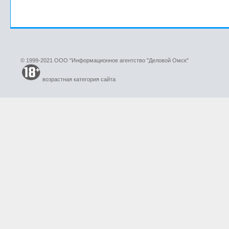
© 1999-2021 ООО "Информационное агентство "Деловой Омск"
возрастная категория сайта