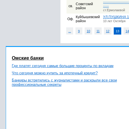
----------------------
Советский
св.
-----
район
ст.Ермолаевой
Куйбышевский
УЛ.ПУШКИНА 13
Оф.
район
10 лет Октября
...
9
10
11
12
13
14
Омские банки
Где платят сегодня самые большие проценты по вкладам
Что сегодня можно купить за ипотечный кредит?
Банкиры встретились с журналистами и раскрыли все свои
профессиональные секреты