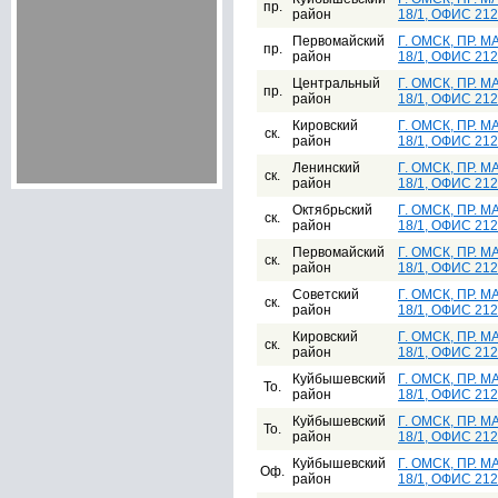
пр.
район
18/1, ОФИС 212
Первомайский
Г. ОМСК, ПР. М
пр.
район
18/1, ОФИС 212
Центральный
Г. ОМСК, ПР. М
пр.
район
18/1, ОФИС 212
Кировский
Г. ОМСК, ПР. М
ск.
район
18/1, ОФИС 212
Ленинский
Г. ОМСК, ПР. М
ск.
район
18/1, ОФИС 212
Октябрьский
Г. ОМСК, ПР. М
ск.
район
18/1, ОФИС 212
Первомайский
Г. ОМСК, ПР. М
ск.
район
18/1, ОФИС 212
Советский
Г. ОМСК, ПР. М
ск.
район
18/1, ОФИС 212
Кировский
Г. ОМСК, ПР. М
ск.
район
18/1, ОФИС 212
Куйбышевский
Г. ОМСК, ПР. М
То.
район
18/1, ОФИС 212
Куйбышевский
Г. ОМСК, ПР. М
То.
район
18/1, ОФИС 212
Куйбышевский
Г. ОМСК, ПР. М
Оф.
район
18/1, ОФИС 212