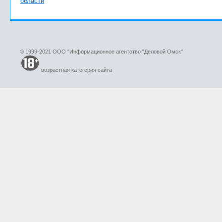
области
© 1999-2021 ООО "Информационное агентство "Деловой Омск"
возрастная категория сайта