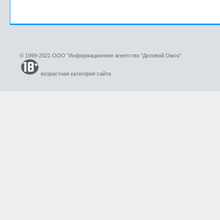
© 1999-2021 ООО "Информационное агентство "Деловой Омск"
возрастная категория сайта