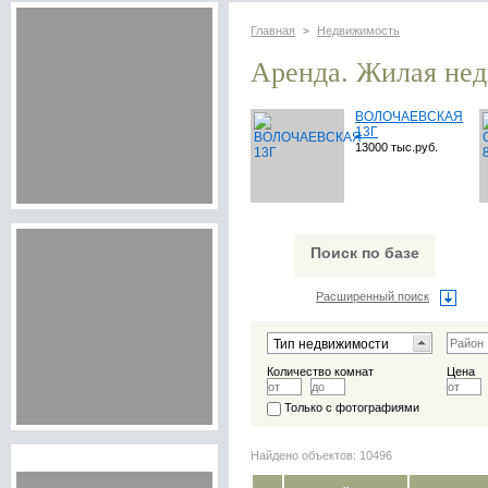
Главная
Недвижимость
>
Аренда. Жилая не
ВОЛОЧАЕВСКАЯ
13Г
13000 тыс.руб.
Поиск по базе
Расширенный поиск
Количество комнат
Цена
Только с фотографиями
Найдено объектов: 10496